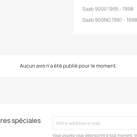
Saab 9000 1995 - 1998
Saab 900NG 1997 - 1998
Aucun avis n'a été publié pour le moment.
res spéciales
Vous pouvez vous désinscrire à tout moment. V