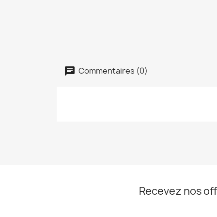
Commentaires (0)
Recevez nos off