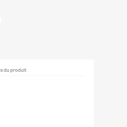
ls du produit