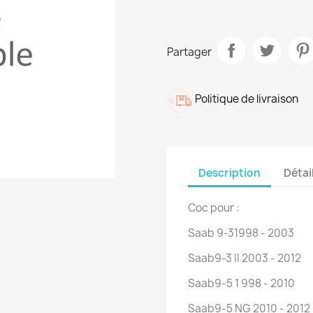
Partager
Politique de livraison
Description
Détai
Coc pour :
Saab 9-31998 - 2003
Saab9-3 II 2003 - 2012
Saab9-5 1 998 - 2010
Saab9-5 NG 2010 - 2012