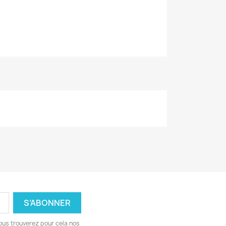
ous trouverez pour cela nos