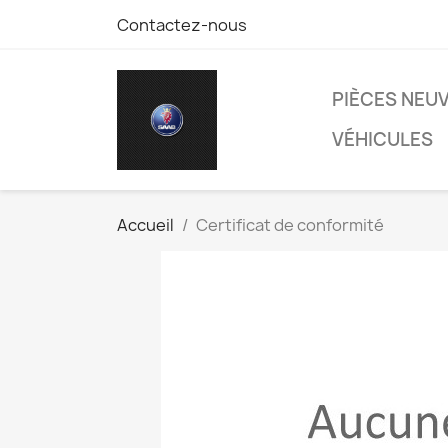
Contactez-nous
PIÈCES NEU
VÉHICULES
Accueil
Certificat de conformité