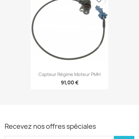
Capteur Régime Moteur PMH
91,00 €
Recevez nos offres spéciales