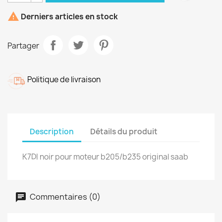

Derniers articles en stock
Partager
Politique de livraison
Description
Détails du produit
K7DI noir pour moteur b205/b235 original saab
Commentaires (0)