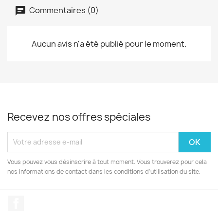
Commentaires (0)
Aucun avis n'a été publié pour le moment.
Recevez nos offres spéciales
Vous pouvez vous désinscrire à tout moment. Vous trouverez pour cela
nos informations de contact dans les conditions d'utilisation du site.
Facebook