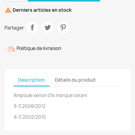

Derniers articles en stock
Partager
Politique de livraison
Description
Détails du produit
Ampoule xenon d1s marque osram
9-3 2008/2012
9-5 2002/2010