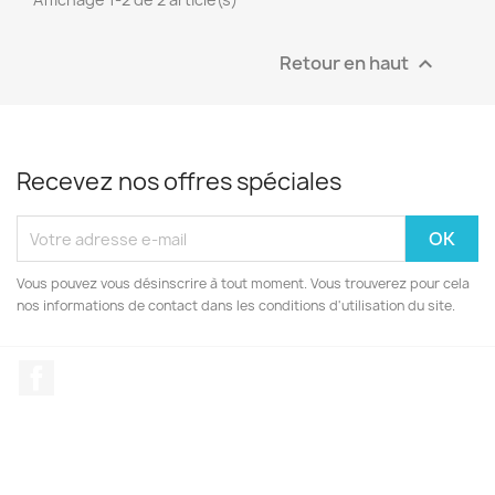
Retour en haut

Recevez nos offres spéciales
Vous pouvez vous désinscrire à tout moment. Vous trouverez pour cela
nos informations de contact dans les conditions d'utilisation du site.
Facebook