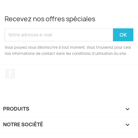
Recevez nos offres spéciales
Vous pouvez vous désinscrire à tout moment. Vous trouverez pour cela
nos informations de contact dans les conditions d'utilisation du site.
Facebook
PRODUITS

NOTRE SOCIÉTÉ
