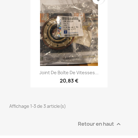
Joint De Boîte De Vitesses...
20,83 €
Affichage 1-3 de 3 article(s)
Retour en haut
