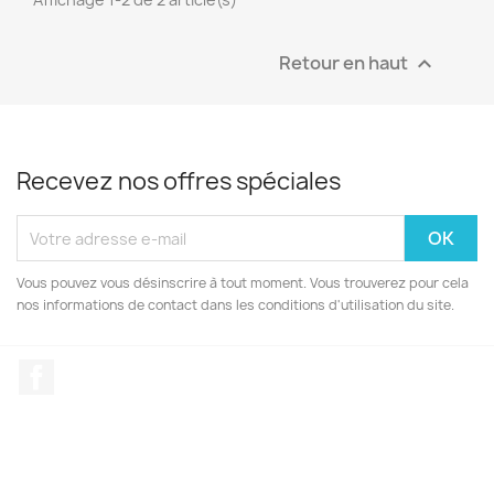
Retour en haut

Recevez nos offres spéciales
Vous pouvez vous désinscrire à tout moment. Vous trouverez pour cela
nos informations de contact dans les conditions d'utilisation du site.
Facebook