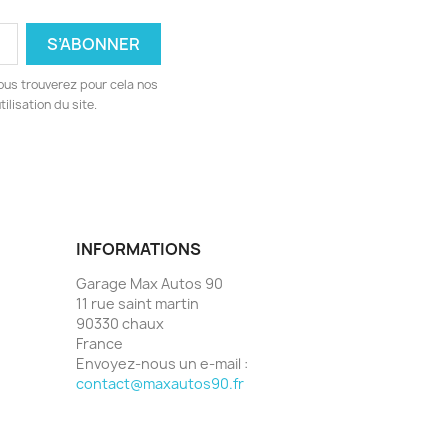
ous trouverez pour cela nos
ilisation du site.
INFORMATIONS
Garage Max Autos 90
11 rue saint martin
90330 chaux
France
Envoyez-nous un e-mail :
contact@maxautos90.fr