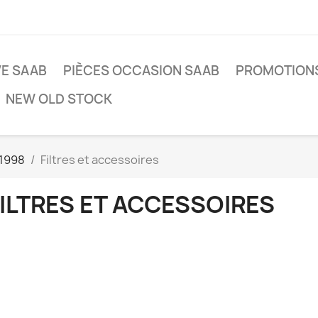
VE SAAB
PIÈCES OCCASION SAAB
PROMOTION
NEW OLD STOCK
 1998
Filtres et accessoires
ILTRES ET ACCESSOIRES