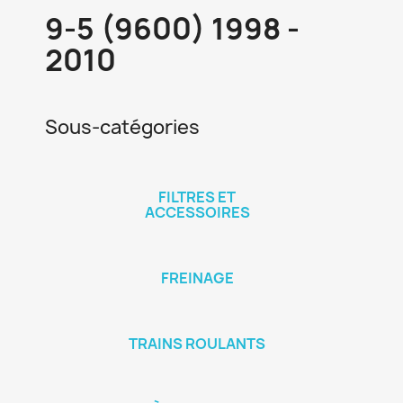
9-5 (9600) 1998 -
2010
Sous-catégories
FILTRES ET
ACCESSOIRES
FREINAGE
TRAINS ROULANTS