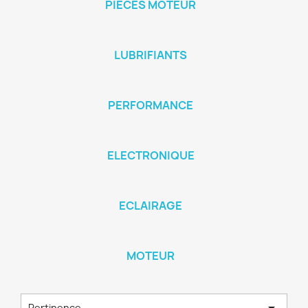
PIÈCES MOTEUR
LUBRIFIANTS
PERFORMANCE
ELECTRONIQUE
ECLAIRAGE
MOTEUR

Pertinence